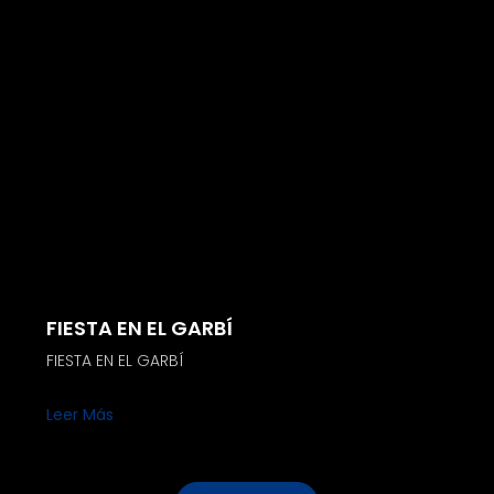
FIESTA EN EL GARBÍ
FIESTA EN EL GARBÍ
Leer Más