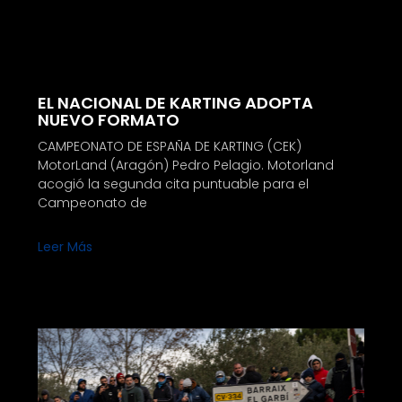
EL NACIONAL DE KARTING ADOPTA
NUEVO FORMATO
CAMPEONATO DE ESPAÑA DE KARTING (CEK)
MotorLand (Aragón) Pedro Pelagio. Motorland
acogió la segunda cita puntuable para el
Campeonato de
Leer Más