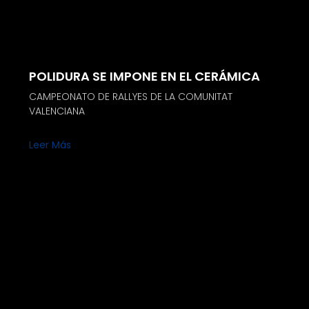
POLIDURA SE IMPONE EN EL CERÁMICA
CAMPEONATO DE RALLYES DE LA COMUNITAT
VALENCIANA
Leer Más