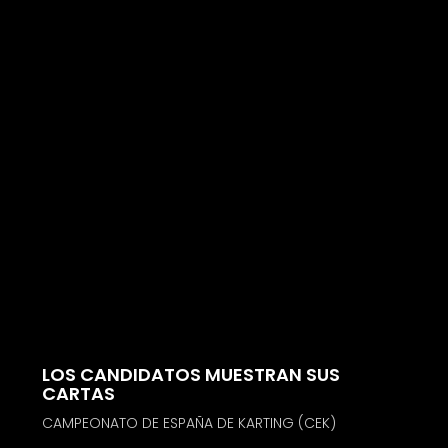
LOS CANDIDATOS MUESTRAN SUS
CARTAS
CAMPEONATO DE ESPAÑA DE KARTING (CEK)