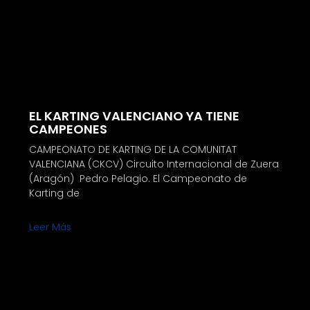
EL KARTING VALENCIANO YA TIENE
CAMPEONES
CAMPEONATO DE KARTING DE LA COMUNITAT
VALENCIANA (CKCV) Circuito Internacional de Zuera
(Aragón) Pedro Pelagio. El Campeonato de
Karting de
Leer Más