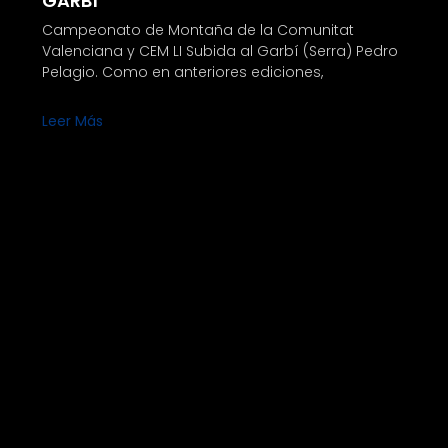
GARBÍ
Campeonato de Montaña de la Comunitat
Valenciana y CEM LI Subida al Garbí (Serra) Pedro
Pelagio. Como en anteriores ediciones,
Leer Más