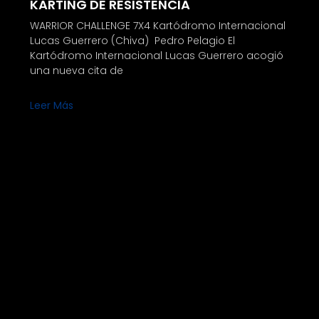
KARTING DE RESISTENCIA
WARRIOR CHALLENGE 7X4 Kartódromo Internacional
Lucas Guerrero (Chiva) Pedro Pelagio El
Kartódromo Internacional Lucas Guerrero acogió
una nueva cita de
Leer Más