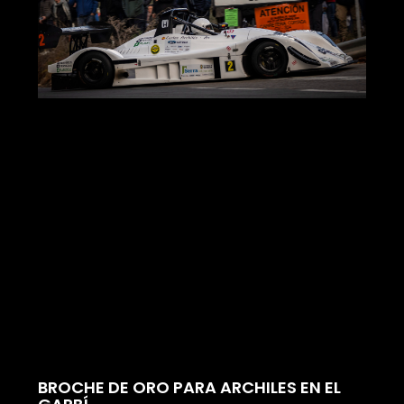
BROCHE DE ORO PARA ARCHILES EN EL