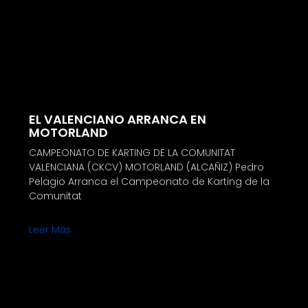
EL VALENCIANO ARRANCA EN
MOTORLAND
CAMPEONATO DE KARTING DE LA COMUNITAT
VALENCIANA (CKCV) MOTORLAND (ALCAÑIZ) Pedro
Pelagio Arranca el Campeonato de Karting de la
Comunitat
Leer Más