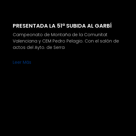
PRESENTADA LA 51ª SUBIDA AL GARBÍ
Campeonato de Montaña de la Comunitat
Valenciana y CEM Pedro Pelagio. Con el salón de
actos del Ayto. de Serra
Leer Más