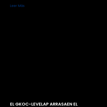
Leer Más
EL GKOC-LEVELAP ARRASAEN EL