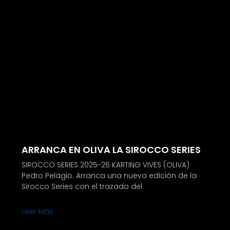
ARRANCA EN OLIVA LA SIROCCO SERIES
SIROCCO SERIES 2025-26 KARTING VIVES (OLIVA)
Pedro Pelagio. Arranca una nueva edición de la
Sirocco Series con el trazado del
Leer Más