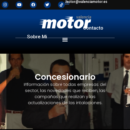
lector@valenciamotor.es
Contacto
Sobre Mi
Concesionario
Información sobre todas empresas del
sector, las novedades que reciben, las
campañas que realizan y las
actualizaciones de las intalaciones.