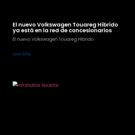
El nuevo Volkswagen Touareg Híbrido
ya está en la red de concesionarios
El nuevo Volkswagen Touareg Híbrido
Leer Más