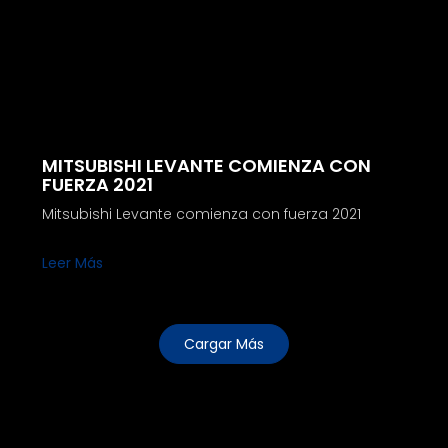
MITSUBISHI LEVANTE COMIENZA CON
FUERZA 2021
Mitsubishi Levante comienza con fuerza 2021
Leer Más
Cargar Más