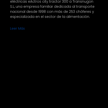
eléctricas eActros city tractor 300 a Transnugon
S.L, una empresa familiar dedicada al transporte
nacional desde 1998 con más de 253 chóferes y
especializada en el sector de la alimentación.
Leer Más