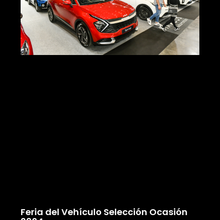
Feria del Vehículo Selección Ocasión