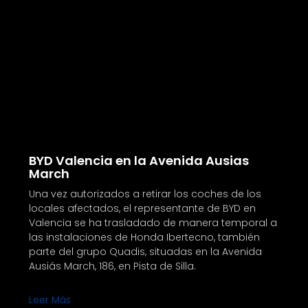
BYD Valencia en la Avenida Ausias
March
Una vez autorizados a retirar los coches de los
locales afectados, el representante de BYD en
Valencia se ha trasladado de manera temporal a
las instalaciones de Honda Ibertecno, también
parte del grupo Quadis, situadas en la Avenida
Ausiás March, 186, en Pista de Silla.
Leer Más