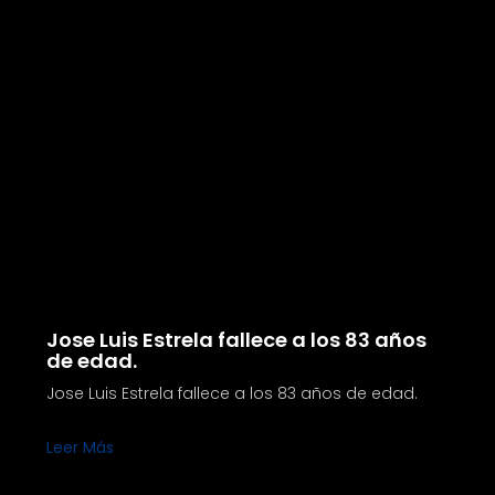
Jose Luis Estrela fallece a los 83 años
de edad.
Jose Luis Estrela fallece a los 83 años de edad.
Leer Más