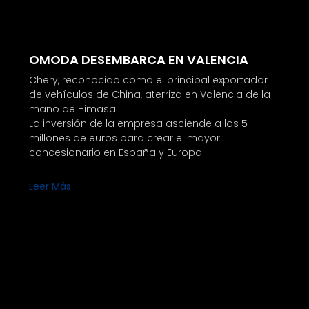
OMODA DESEMBARCA EN VALENCIA
Chery, reconocido como el principal exportador
de vehículos de China, aterriza en Valencia de la
mano de Himasa.
La inversión de la empresa asciende a los 5
millones de euros para crear el mayor
concesionario en España y Europa.
Leer Más