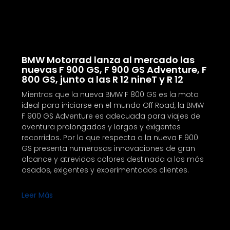
BMW Motorrad lanza al mercado las
nuevas F 900 GS, F 900 GS Adventure, F
800 GS, junto a las R 12 nineT y R 12
Mientras que la nueva BMW F 800 GS es la moto
ideal para iniciarse en el mundo Off Road, la BMW
F 900 GS Adventure es adecuada para viajes de
aventura prolongados y largos y exigentes
recorridos. Por lo que respecta a la nueva F 900
GS presenta numerosas innovaciones de gran
alcance y atrevidos colores destinada a los más
osados, exigentes y experimentados clientes.
Leer Más