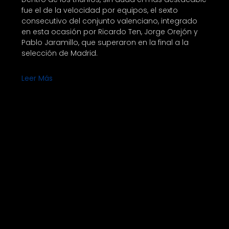
fue el de la velocidad por equipos, el sexto
consecutivo del conjunto valenciano, integrado
en esta ocasión por Ricardo Ten, Jorge Orejón y
Pablo Jaramillo, que superaron en la final a la
selección de Madrid.
Leer Más