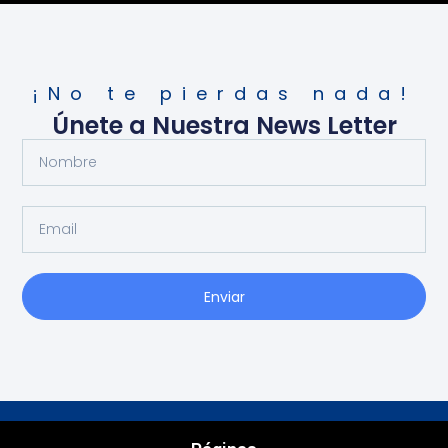
¡No te pierdas nada!
Únete a Nuestra News Letter
Enviar