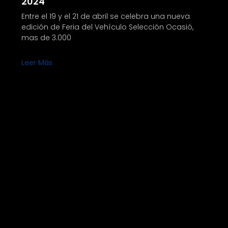
2024
Entre el 19 y el 21 de abril se celebra una nueva
edición de Feria del Vehículo Selección Ocasió,
mas de 3.000
Leer Más