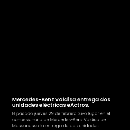
Mercedes-Benz Valdisa entrega dos
unidades eléctricas eActros.
El pasado jueves 29 de febrero tuvo lugar en el
concesionario de Mercedes-Benz Valdisa de
Massanassa la entrega de dos unidades