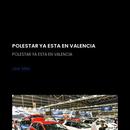
POLESTAR YA ESTA EN VALENCIA
POLESTAR YA ESTA EN VALENCIA
Leer Más