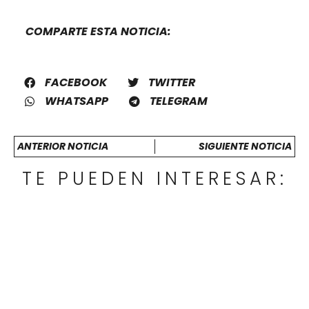
COMPARTE ESTA NOTICIA:
FACEBOOK
TWITTER
WHATSAPP
TELEGRAM
ANTERIOR NOTICIA
SIGUIENTE NOTICIA
TE PUEDEN INTERESAR: