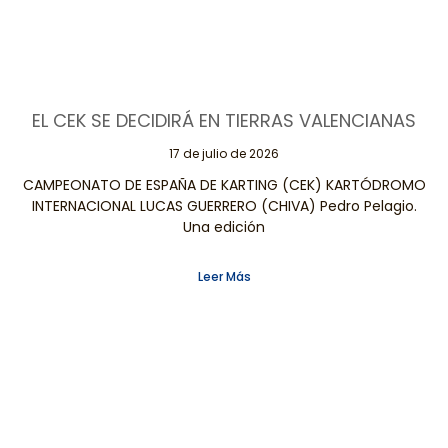
EL CEK SE DECIDIRÁ EN TIERRAS VALENCIANAS
17 de julio de 2026
CAMPEONATO DE ESPAÑA DE KARTING (CEK) KARTÓDROMO
INTERNACIONAL LUCAS GUERRERO (CHIVA) Pedro Pelagio.
Una edición
Leer Más