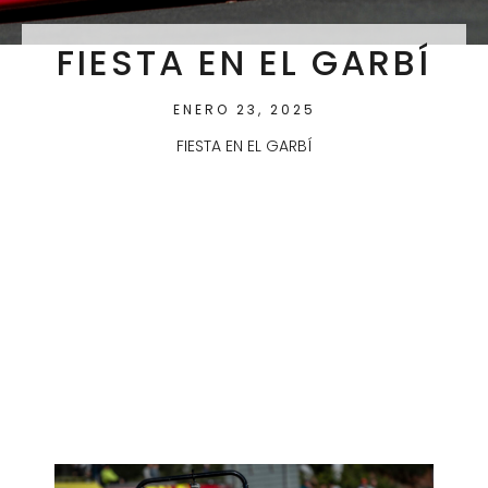
FIESTA EN EL GARBÍ
ENERO 23, 2025
FIESTA EN EL GARBÍ