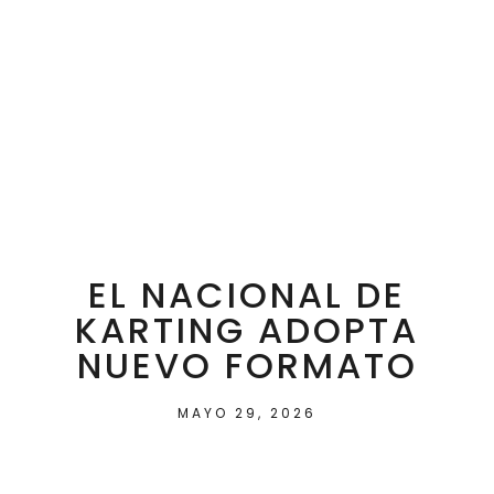
EL NACIONAL DE
KARTING ADOPTA
NUEVO FORMATO
MAYO 29, 2026