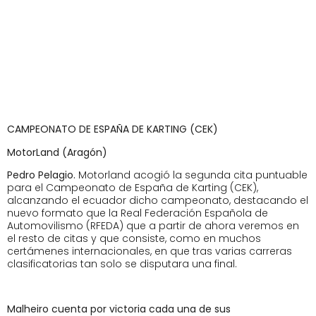
CAMPEONATO DE ESPAÑA DE KARTING (CEK)
MotorLand (Aragón)
Pedro Pelagio.
Motorland acogió la segunda cita puntuable
para el Campeonato de España de Karting (CEK),
alcanzando el ecuador dicho campeonato, destacando el
nuevo formato que la Real Federación Española de
Automovilismo (RFEDA) que a partir de ahora veremos en
el resto de citas y que consiste, como en muchos
certámenes internacionales, en que tras varias carreras
clasificatorias tan solo se disputara una final.
Malheiro cuenta por victoria cada una de sus