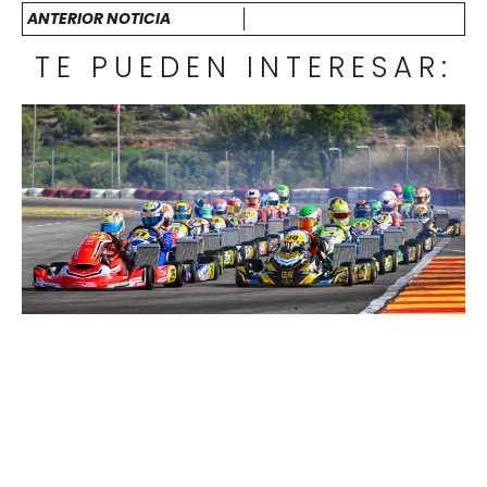
ANTERIOR NOTICIA
TE PUEDEN INTERESAR: