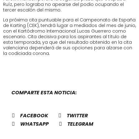
Ruíz, pero lograba no apearse del podio ocupando el
tercer escalón del mismo.
La próxima cita puntuable para el Campeonato de España
de Karting (CEK), tendrá lugar a mediados del mes de junio,
con el Kartódromo Internacional Lucas Guerrero como
escenario. Cita decisiva para los aspirantes al título de
esta temporada, ya que del resultado obtenido en la cita
valenciana dependerá de sus opciones para alzarse con
la codiciada corona.
COMPARTE ESTA NOTICIA:
FACEBOOK
TWITTER
WHATSAPP
TELEGRAM