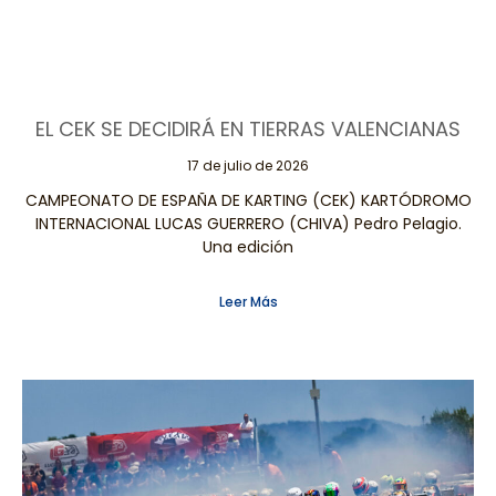
EL CEK SE DECIDIRÁ EN TIERRAS VALENCIANAS
17 de julio de 2026
CAMPEONATO DE ESPAÑA DE KARTING (CEK) KARTÓDROMO
INTERNACIONAL LUCAS GUERRERO (CHIVA) Pedro Pelagio.
Una edición
Leer Más