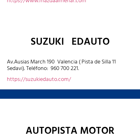
https://www.mazdaalmenar.com
SUZUKI EDAUTO
Av.Ausias March 190 Valencia ( Pista de Silla 11
Sedavi). Teléfono: 960 700 221.
https://suzukiedauto.com/
AUTOPISTA MOTOR