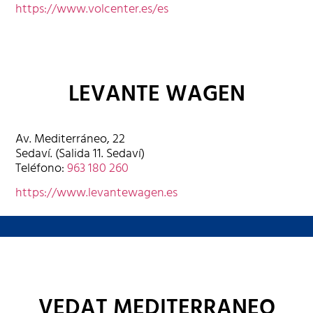
https://www.volcenter.es/es
LEVANTE WAGEN
Av. Mediterráneo, 22
Sedaví. (Salida 11. Sedaví)
Teléfono:
963 180 260
https://www.levantewagen.es
VEDAT MEDITERRANEO