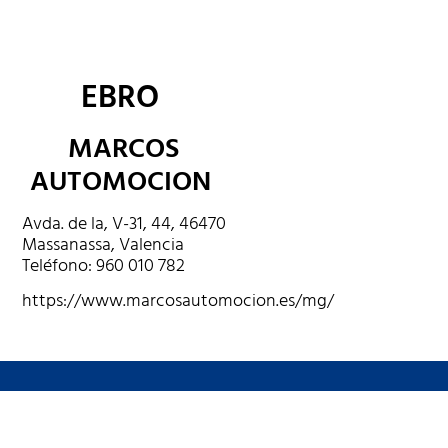
EBRO
MARCOS
AUTOMOCION
Avda. de la, V-31, 44, 46470
Massanassa, Valencia
Teléfono: 960 010 782
https://www.marcosautomocion.es/mg/