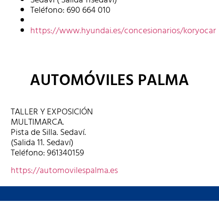
Teléfono: 690 664 010
https://www.hyundai.es/concesionarios/koryocar
AUTOMÓVILES PALMA
TALLER Y EXPOSICIÓN
MULTIMARCA.
Pista de Silla. Sedaví.
(Salida 11. Sedaví)
Teléfono:
961340159
https://automovilespalma.es