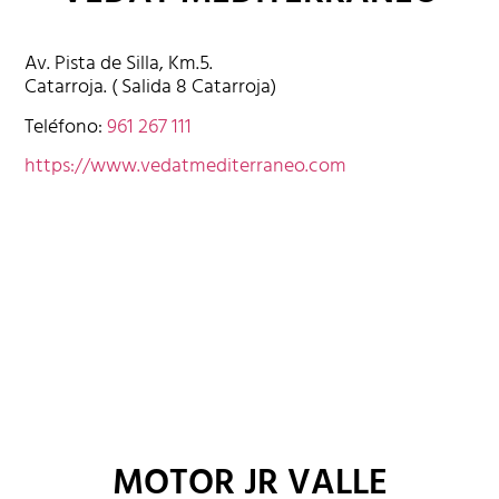
Av. Pista de Silla, Km.5.
Catarroja. ( Salida 8 Catarroja)
Teléfono:
961 267 111
https://www.vedatmediterraneo.com
MOTOR JR VALLE