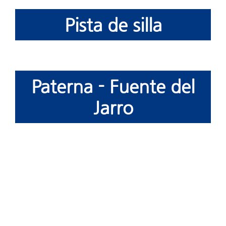
Pista de silla
Paterna - Fuente del
Jarro