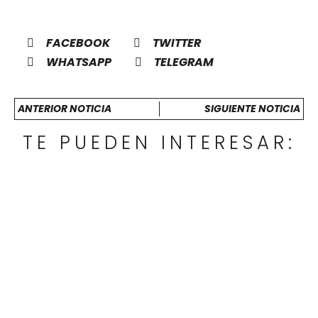
FACEBOOK
TWITTER
WHATSAPP
TELEGRAM
ANTERIOR NOTICIA
SIGUIENTE NOTICIA
TE PUEDEN INTERESAR: