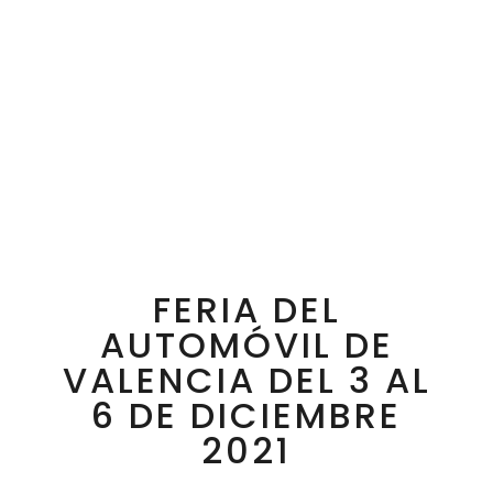
FERIA DEL
AUTOMÓVIL DE
VALENCIA DEL 3 AL
6 DE DICIEMBRE
2021