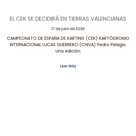
EL CEK SE DECIDIRÁ EN TIERRAS VALENCIANAS
17 de julio de 2026
CAMPEONATO DE ESPAÑA DE KARTING (CEK) KARTÓDROMO
INTERNACIONAL LUCAS GUERRERO (CHIVA) Pedro Pelagio.
Una edición
Leer Más