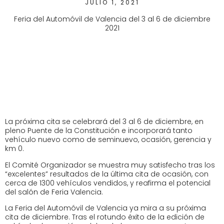
JULIO 1, 2021
Feria del Automóvil de Valencia del 3 al 6 de diciembre
2021
La próxima cita se celebrará del 3 al 6 de diciembre, en
pleno Puente de la Constitución e incorporará tanto
vehículo nuevo como de seminuevo, ocasión, gerencia y
km 0.
El Comité Organizador se muestra muy satisfecho tras los
“excelentes” resultados de la última cita de ocasión, con
cerca de 1300 vehículos vendidos, y reafirma el potencial
del salón de Feria Valencia.
La Feria del Automóvil de Valencia ya mira a su próxima
cita de diciembre. Tras el rotundo éxito de la edición de