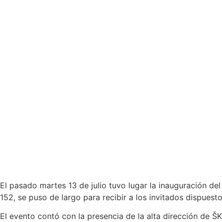
El pasado martes 13 de julio tuvo lugar la inauguración d
152, se puso de largo para recibir a los invitados dispues
El evento contó con la presencia de la alta dirección de 