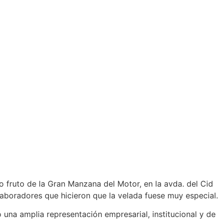
imo fruto de la Gran Manzana del Motor, en la avda. del Cid
laboradores que hicieron que la velada fuese muy especial.
una amplia representación empresarial, institucional y de