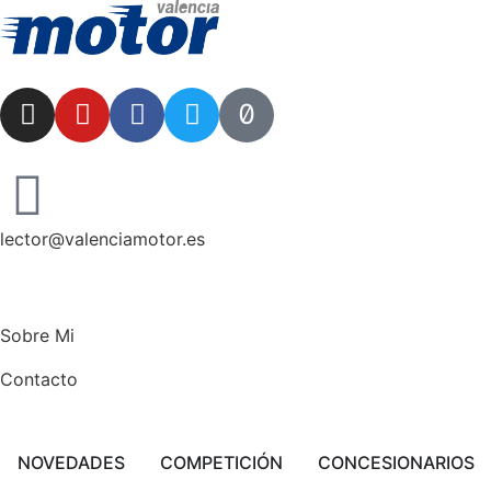
lector@valenciamotor.es
Sobre Mi
Contacto
NOVEDADES
COMPETICIÓN
CONCESIONARIOS