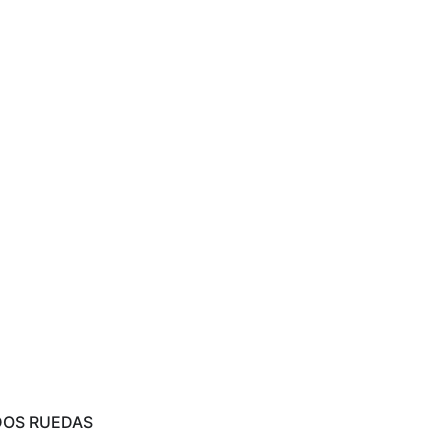
DOS RUEDAS