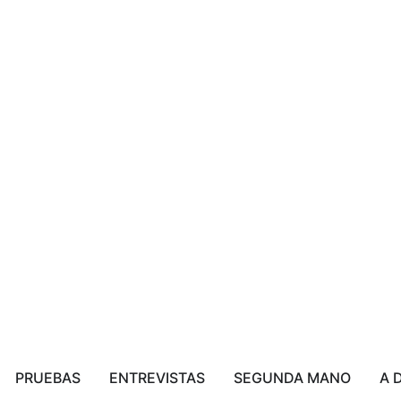
PRUEBAS
ENTREVISTAS
SEGUNDA MANO
A 