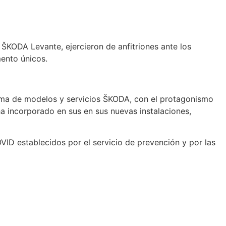
 ŠKODA Levante, ejercieron de anfitriones ante los
ento únicos.
ama de modelos y servicios ŠKODA, con el protagonismo
 incorporado en sus en sus nuevas instalaciones,
VID establecidos por el servicio de prevención y por las