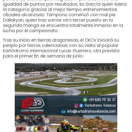
igualdad de puntos por resultados, es García quien lidera
la categoría gracias al mejor tiempo entrenamientos
oficiales alcanzado. Tampono comenzó con mal pie
Dallakyan, quien tras sumar otro tercer puesto en la
segunda manga se encuentra totalmente inmerso en la
lucha por el campeonato.
Tras su inicio en tierras aragonesas, el CKCV iniciará su
periplo por tierras valencianas con su visita al popular
Kartódromo Internacional Lucas Guerrero, cita prevista
para el primer fin de semana de junio.