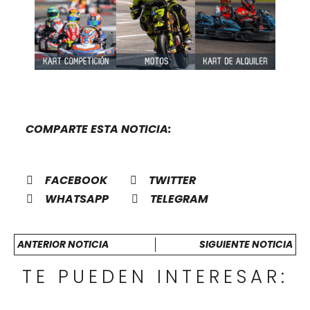
COMPARTE ESTA NOTICIA:
FACEBOOK
TWITTER
WHATSAPP
TELEGRAM
ANTERIOR NOTICIA
SIGUIENTE NOTICIA
TE PUEDEN INTERESAR: