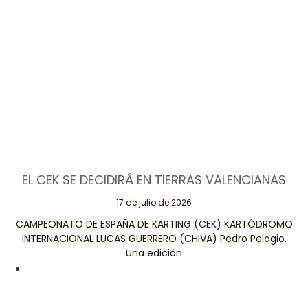
EL CEK SE DECIDIRÁ EN TIERRAS VALENCIANAS
17 de julio de 2026
CAMPEONATO DE ESPAÑA DE KARTING (CEK) KARTÓDROMO
INTERNACIONAL LUCAS GUERRERO (CHIVA) Pedro Pelagio.
Una edición
Leer Más