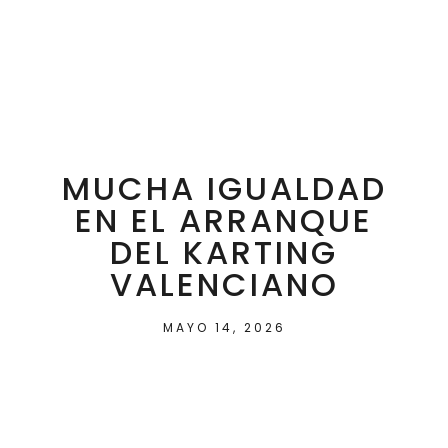
MUCHA IGUALDAD
EN EL ARRANQUE
DEL KARTING
VALENCIANO
MAYO 14, 2026