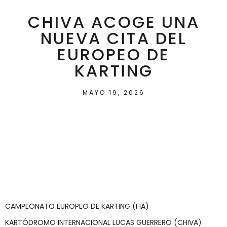
CHIVA ACOGE UNA
NUEVA CITA DEL
EUROPEO DE
KARTING
MAYO 19, 2026
CAMPEONATO EUROPEO DE KARTING (FIA)
KARTÓDROMO INTERNACIONAL LUCAS GUERRERO (CHIVA)