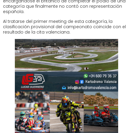
encargándose el británico de completar el podio de una
categoría que finalmente no contó con representación
española.
Al tratarse del primer meeting de esta categoría, la
clasificación provisional del campeonato coincide con el
resultado de la cita valenciana.