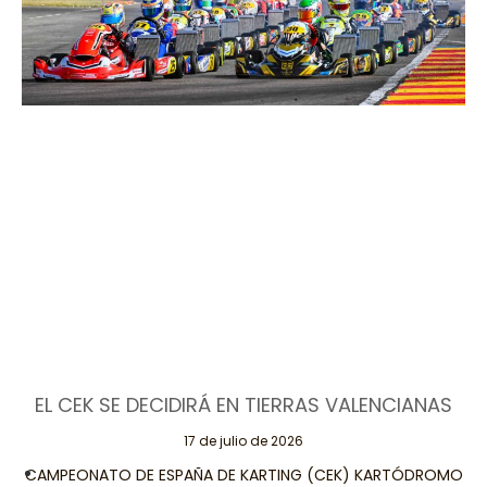
EL CEK SE DECIDIRÁ EN TIERRAS VALENCIANAS
17 de julio de 2026
CAMPEONATO DE ESPAÑA DE KARTING (CEK) KARTÓDROMO