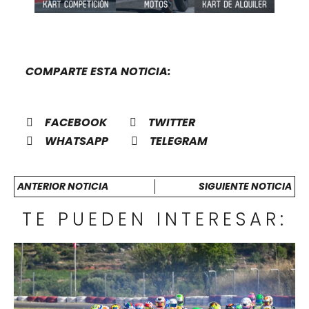
COMPARTE ESTA NOTICIA:
FACEBOOK
TWITTER
WHATSAPP
TELEGRAM
ANTERIOR NOTICIA
SIGUIENTE NOTICIA
TE PUEDEN INTERESAR: