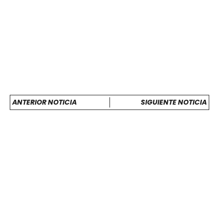
ANTERIOR NOTICIA
SIGUIENTE NOTICIA