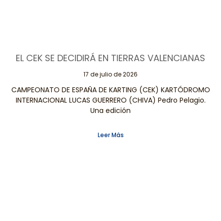
EL CEK SE DECIDIRÁ EN TIERRAS VALENCIANAS
17 de julio de 2026
CAMPEONATO DE ESPAÑA DE KARTING (CEK) KARTÓDROMO
INTERNACIONAL LUCAS GUERRERO (CHIVA) Pedro Pelagio.
Una edición
Leer Más