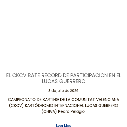
EL CKCV BATE RECORD DE PARTICIPACION EN EL
LUCAS GUERRERO
3 de julio de 2026
CAMPEONATO DE KARTING DE LA COMUNITAT VALENCIANA
(CKCV) KARTÓDROMO INTERNACIONAL LUCAS GUERRERO
(CHIVA) Pedro Pelagio.
Leer Más