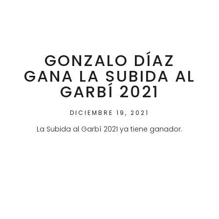
GONZALO DÍAZ
GANA LA SUBIDA AL
GARBÍ 2021
DICIEMBRE 19, 2021
La Subida al Garbí 2021 ya tiene ganador.