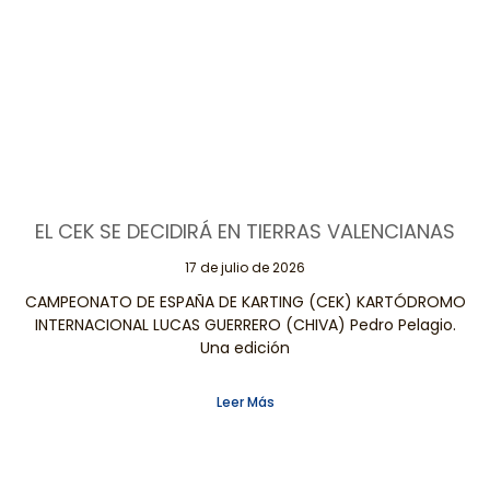
EL CEK SE DECIDIRÁ EN TIERRAS VALENCIANAS
17 de julio de 2026
CAMPEONATO DE ESPAÑA DE KARTING (CEK) KARTÓDROMO
INTERNACIONAL LUCAS GUERRERO (CHIVA) Pedro Pelagio.
Una edición
Leer Más