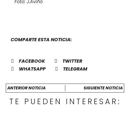
Foto: J.Aviñó
COMPARTE ESTA NOTICIA:
FACEBOOK
TWITTER
WHATSAPP
TELEGRAM
ANTERIOR NOTICIA
SIGUIENTE NOTICIA
TE PUEDEN INTERESAR: