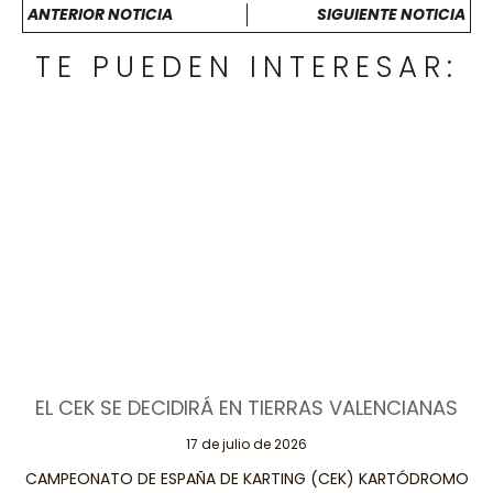
ANTERIOR NOTICIA
SIGUIENTE NOTICIA
TE PUEDEN INTERESAR:
EL CEK SE DECIDIRÁ EN TIERRAS VALENCIANAS
17 de julio de 2026
CAMPEONATO DE ESPAÑA DE KARTING (CEK) KARTÓDROMO