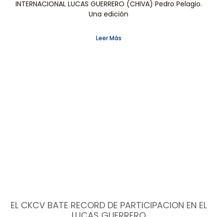
INTERNACIONAL LUCAS GUERRERO (CHIVA) Pedro Pelagio.
Una edición
Leer Más
EL CKCV BATE RECORD DE PARTICIPACION EN EL
LUCAS GUERRERO