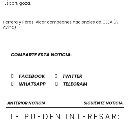
´Esport, goza.
Herrera y Pérez-Aicar campeones nacionales de CEEA
(A.
Aviñó)
COMPARTE ESTA NOTICIA:
FACEBOOK
TWITTER
WHATSAPP
TELEGRAM
ANTERIOR NOTICIA
SIGUIENTE NOTICIA
TE PUEDEN INTERESAR: