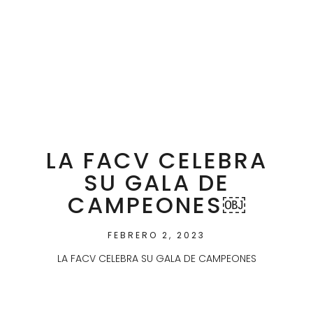
LA FACV CELEBRA
SU GALA DE
CAMPEONES￼
FEBRERO 2, 2023
LA FACV CELEBRA SU GALA DE CAMPEONES