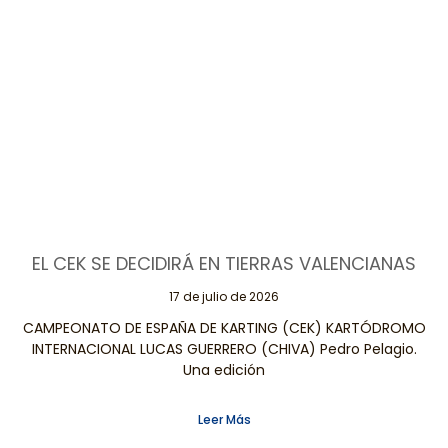
EL CEK SE DECIDIRÁ EN TIERRAS VALENCIANAS
17 de julio de 2026
CAMPEONATO DE ESPAÑA DE KARTING (CEK) KARTÓDROMO
INTERNACIONAL LUCAS GUERRERO (CHIVA) Pedro Pelagio.
Una edición
Leer Más