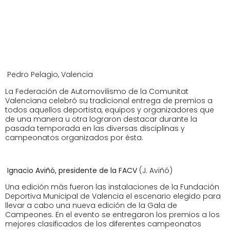
Pedro Pelagio, Valencia
La Federación de Automovilismo de la Comunitat
Valenciana celebró su tradicional entrega de premios a
todos aquellos deportista, equipos y organizadores que
de una manera u otra lograron destacar durante la
pasada temporada en las diversas disciplinas y
campeonatos organizados por ésta.
Ignacio Aviñó, presidente de la FACV
(J. Aviñó)
Una edición más fueron las instalaciones de la Fundación
Deportiva Municipal de Valencia el escenario elegido para
llevar a cabo una nueva edición de la Gala de
Campeones. En el evento se entregaron los premios a los
mejores clasificados de los diferentes campeonatos