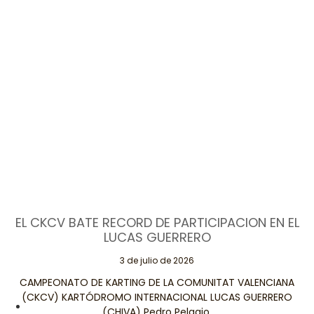
EL CKCV BATE RECORD DE PARTICIPACION EN EL
LUCAS GUERRERO
3 de julio de 2026
CAMPEONATO DE KARTING DE LA COMUNITAT VALENCIANA
(CKCV) KARTÓDROMO INTERNACIONAL LUCAS GUERRERO
(CHIVA) Pedro Pelagio.