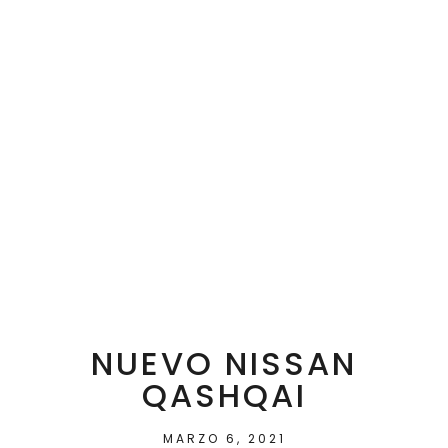
NUEVO NISSAN
QASHQAI
MARZO 6, 2021