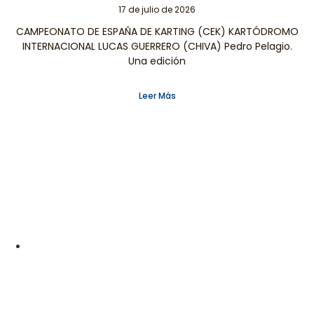
17 de julio de 2026
CAMPEONATO DE ESPAÑA DE KARTING (CEK) KARTÓDROMO
INTERNACIONAL LUCAS GUERRERO (CHIVA) Pedro Pelagio.
Una edición
Leer Más