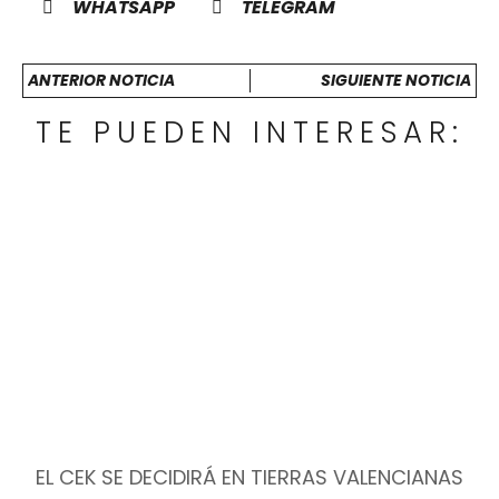
WHATSAPP
TELEGRAM
ANTERIOR NOTICIA
SIGUIENTE NOTICIA
TE PUEDEN INTERESAR:
EL CEK SE DECIDIRÁ EN TIERRAS VALENCIANAS