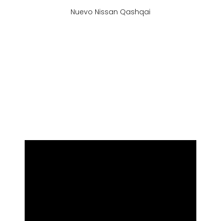
Nuevo Nissan Qashqai