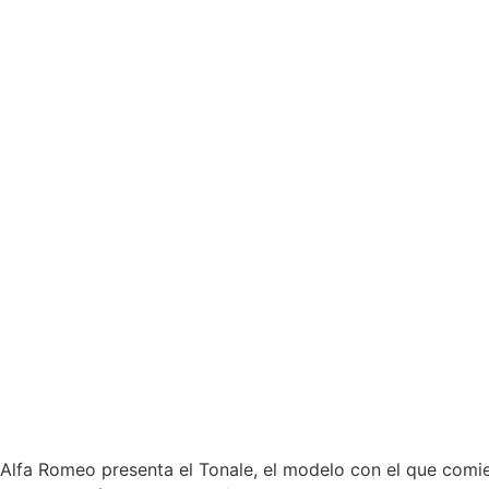
Alfa Romeo presenta el Tonale, el modelo con el que comie