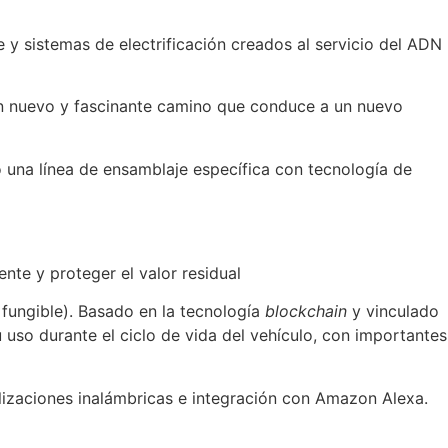
e y sistemas de electrificación creados al servicio del ADN
, un nuevo y fascinante camino que conduce a un nuevo
o una línea de ensamblaje específica con tecnología de
ente y proteger el valor residual
fungible). Basado en la tecnología
blockchain
y vinculado
 uso durante el ciclo de vida del vehículo, con importantes
lizaciones inalámbricas e integración con Amazon Alexa.