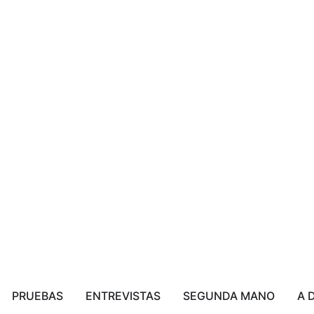
PRUEBAS
ENTREVISTAS
SEGUNDA MANO
A 