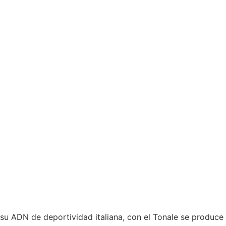
su ADN de deportividad italiana, con el Tonale se produce