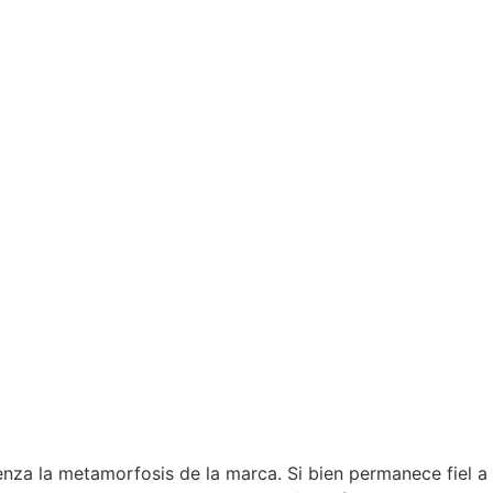
nza la metamorfosis de la marca. Si bien permanece fiel a 