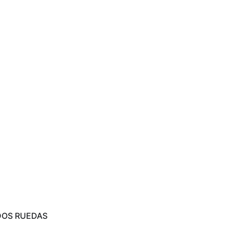
DOS RUEDAS