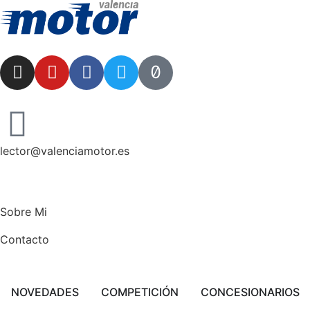
lector@valenciamotor.es
Sobre Mi
Contacto
NOVEDADES
COMPETICIÓN
CONCESIONARIOS