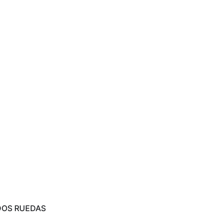
DOS RUEDAS