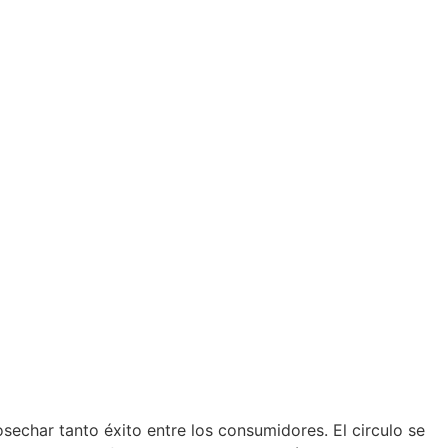
echar tanto éxito entre los consumidores. El circulo se