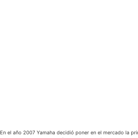
En el año 2007 Yamaha decidió poner en el mercado la prim