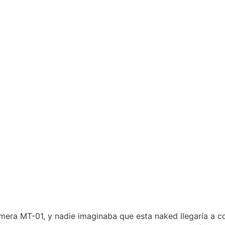
era MT-01, y nadie imaginaba que esta naked llegaría a cos