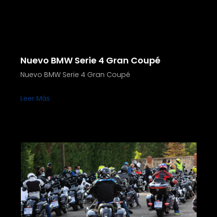
Nuevo BMW Serie 4 Gran Coupé
Nuevo BMW Serie 4 Gran Coupé
Leer Más