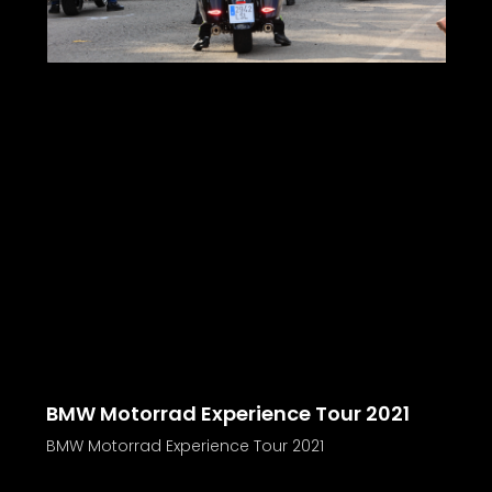
BMW Motorrad Experience Tour 2021
BMW Motorrad Experience Tour 2021