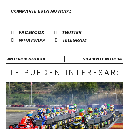
COMPARTE ESTA NOTICIA:
FACEBOOK
TWITTER
WHATSAPP
TELEGRAM
ANTERIOR NOTICIA
SIGUIENTE NOTICIA
TE PUEDEN INTERESAR: