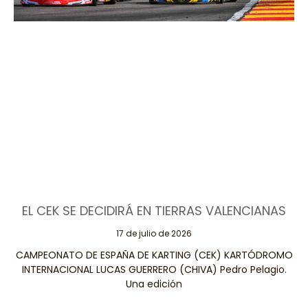
EL CEK SE DECIDIRÁ EN TIERRAS VALENCIANAS
17 de julio de 2026
CAMPEONATO DE ESPAÑA DE KARTING (CEK) KARTÓDROMO
INTERNACIONAL LUCAS GUERRERO (CHIVA) Pedro Pelagio.
Una edición