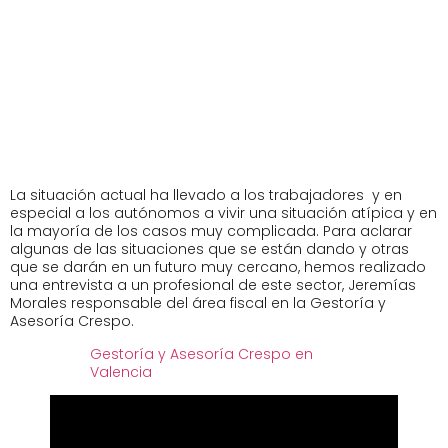
La situación actual ha llevado a los trabajadores y en
especial a los autónomos a vivir una situación atípica y en
la mayoría de los casos muy complicada. Para aclarar
algunas de las situaciones que se están dando y otras
que se darán en un futuro muy cercano, hemos realizado
una entrevista a un profesional de este sector, Jeremías
Morales responsable del área fiscal en la Gestoría y
Asesoría Crespo.
Gestoría y Asesoría Crespo en
Valencia