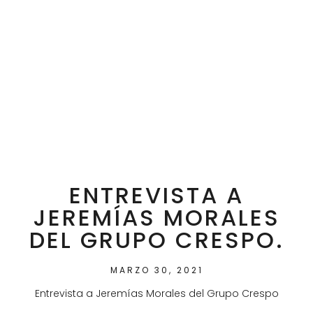
ENTREVISTA A
JEREMÍAS MORALES
DEL GRUPO CRESPO.
MARZO 30, 2021
Entrevista a Jeremías Morales del Grupo Crespo