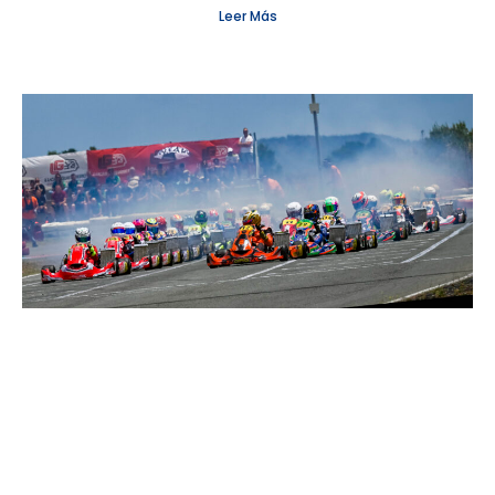
Leer Más