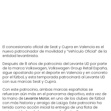
El concesionario oficial de Seat y Cupra en Valencia es el
nuevo patrocinador de movilidad y “Vehículo Oficial” de la
entidad levantinista.
Después de 8 años de patrocinio del Levante UD por parte
de la marca Volkswagen, Volkswagen Group Retail España,
sigue apostando por el deporte en Valencia y en concreto
por el fútbol, y esta temporada patrocinará al Levante UD
con sus marcas Seat y Cupra.
Con este patrocinio, ambas marcas españolas se
refuerzan aún más en el panorama deportivo, esta vez de
la mano de
Levante Motor
, en uno de los clubes de fútbol
con más historia y arraigo de LaLiga. Este patrocinio ha
tenido como acción inicial la entrega de una flota de