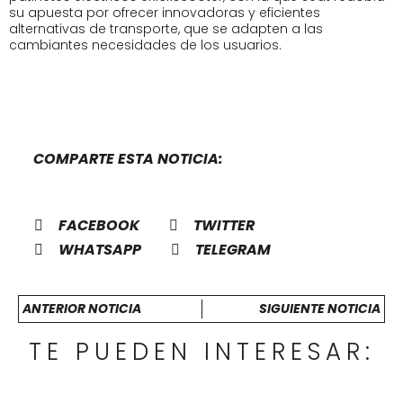
su apuesta por ofrecer innovadoras y eficientes
alternativas de transporte, que se adapten a las
cambiantes necesidades de los usuarios.
COMPARTE ESTA NOTICIA:
FACEBOOK
TWITTER
WHATSAPP
TELEGRAM
ANTERIOR NOTICIA
SIGUIENTE NOTICIA
TE PUEDEN INTERESAR: