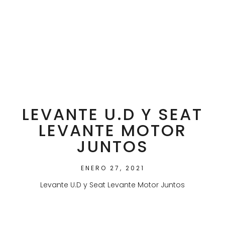
LEVANTE U.D Y SEAT
LEVANTE MOTOR
JUNTOS
ENERO 27, 2021
Levante U.D y Seat Levante Motor Juntos