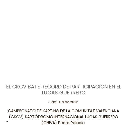
EL CKCV BATE RECORD DE PARTICIPACION EN EL
LUCAS GUERRERO
3 de julio de 2026
CAMPEONATO DE KARTING DE LA COMUNITAT VALENCIANA
(CKCV) KARTÓDROMO INTERNACIONAL LUCAS GUERRERO
(CHIVA) Pedro Pelagio.