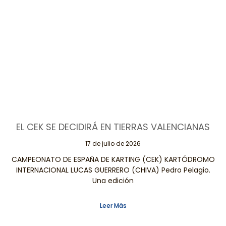
EL CEK SE DECIDIRÁ EN TIERRAS VALENCIANAS
17 de julio de 2026
CAMPEONATO DE ESPAÑA DE KARTING (CEK) KARTÓDROMO
INTERNACIONAL LUCAS GUERRERO (CHIVA) Pedro Pelagio.
Una edición
Leer Más