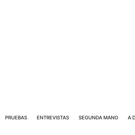
PRUEBAS
ENTREVISTAS
SEGUNDA MANO
A 