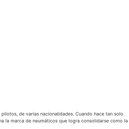
pilotos, de varias nacionalidades. Cuando hace tan solo
ina la marca de neumáticos que logra consolidarse como la