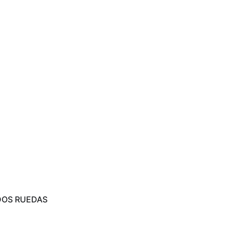
DOS RUEDAS