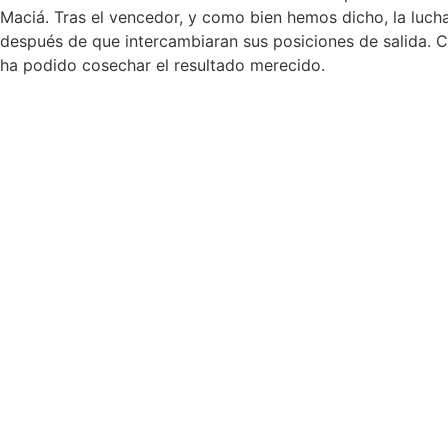
Maciá. Tras el vencedor, y como bien hemos dicho, la luch
después de que intercambiaran sus posiciones de salida. C
ha podido cosechar el resultado merecido.