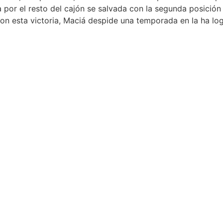
a por el resto del cajón se salvada con la segunda posició
on esta victoria, Maciá despide una temporada en la ha log