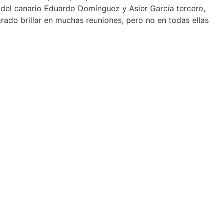
n del canario Eduardo Domínguez y Asier García tercero,
rado brillar en muchas reuniones, pero no en todas ellas