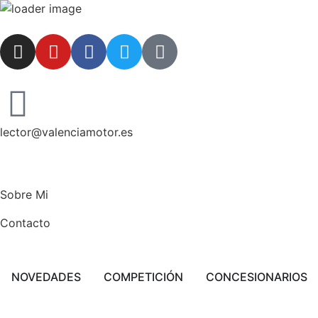
lector@valenciamotor.es
Sobre Mi
Contacto
NOVEDADES
COMPETICIÓN
CONCESIONARIOS