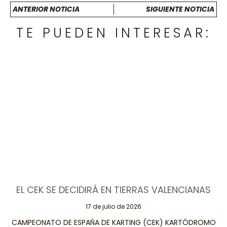
ANTERIOR NOTICIA
SIGUIENTE NOTICIA
TE PUEDEN INTERESAR:
EL CEK SE DECIDIRÁ EN TIERRAS VALENCIANAS
17 de julio de 2026
CAMPEONATO DE ESPAÑA DE KARTING (CEK) KARTÓDROMO