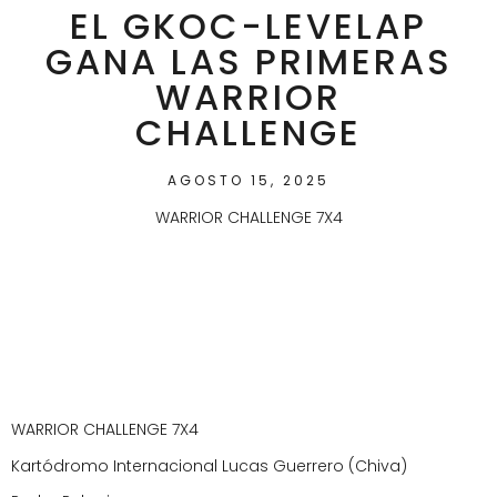
EL GKOC-LEVELAP
GANA LAS PRIMERAS
WARRIOR
CHALLENGE
AGOSTO 15, 2025
WARRIOR CHALLENGE 7X4
WARRIOR CHALLENGE 7X4
Kartódromo Internacional Lucas Guerrero (Chiva)