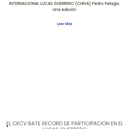
INTERNACIONAL LUCAS GUERRERO (CHIVA) Pedro Pelagio.
Una edición
Leer Más
EL CKCV BATE RECORD DE PARTICIPACION EN EL