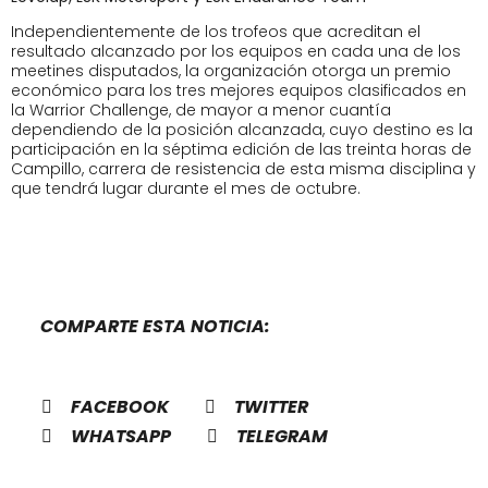
Independientemente de los trofeos que acreditan el
resultado alcanzado por los equipos en cada una de los
meetines disputados, la organización otorga un premio
económico para los tres mejores equipos clasificados en
la Warrior Challenge, de mayor a menor cuantía
dependiendo de la posición alcanzada, cuyo destino es la
participación en la séptima edición de las treinta horas de
Campillo, carrera de resistencia de esta misma disciplina y
que tendrá lugar durante el mes de octubre.
COMPARTE ESTA NOTICIA:
FACEBOOK
TWITTER
WHATSAPP
TELEGRAM