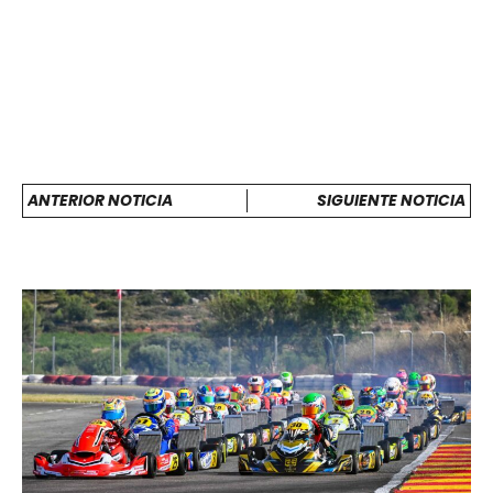
ANTERIOR NOTICIA
SIGUIENTE NOTICIA