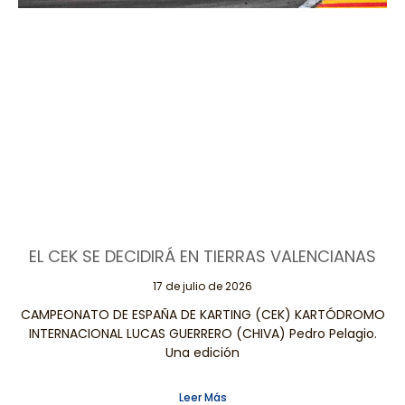
EL CEK SE DECIDIRÁ EN TIERRAS VALENCIANAS
17 de julio de 2026
CAMPEONATO DE ESPAÑA DE KARTING (CEK) KARTÓDROMO
INTERNACIONAL LUCAS GUERRERO (CHIVA) Pedro Pelagio.
Una edición
Leer Más