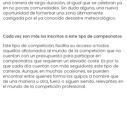
una carrera de larga duración, al igual que se celebran ya
en no pocas comunidades. Sin duda alguna, una nueva
oportunidad de fomentar una zona últimamente
castigada por el ya conocido desastre meteorológico.
Cada vez son más los inscritos a este tipo de campeonatos
Este tipo de competición, facilita su acceso a todos
aquellos aficionados al mundo de la competición que no
cuentan con un presupuesto para participar en
campeonatos que requieran un elevado coste. Es por lo
que cada día cuentan con más seguidores este tipo de
carreras. Aunque, en muchas ocasiones, se pueden
encontrar entre quienes forma los quipos a nombre que
de una manera u otra, fuero o siguen siendo, relevantes en
el mundo de la competición profesional.