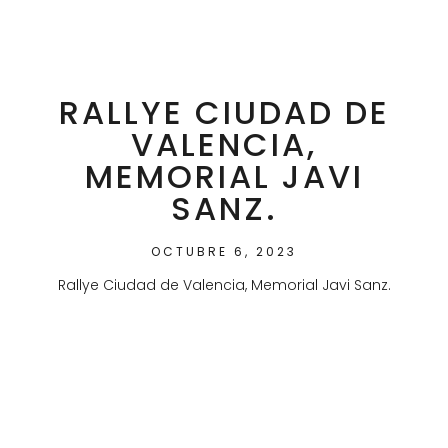
RALLYE CIUDAD DE
VALENCIA,
MEMORIAL JAVI
SANZ.
OCTUBRE 6, 2023
Rallye Ciudad de Valencia, Memorial Javi Sanz.