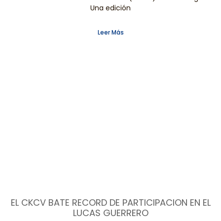
Una edición
Leer Más
EL CKCV BATE RECORD DE PARTICIPACION EN EL
LUCAS GUERRERO