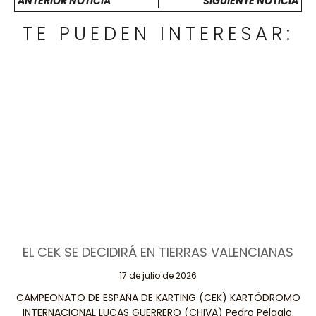
ANTERIOR NOTICIA
SIGUIENTE NOTICIA
TE PUEDEN INTERESAR:
EL CEK SE DECIDIRÁ EN TIERRAS VALENCIANAS
17 de julio de 2026
CAMPEONATO DE ESPAÑA DE KARTING (CEK) KARTÓDROMO
INTERNACIONAL LUCAS GUERRERO (CHIVA) Pedro Pelagio.