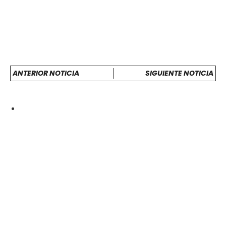
ANTERIOR NOTICIA
SIGUIENTE NOTICIA