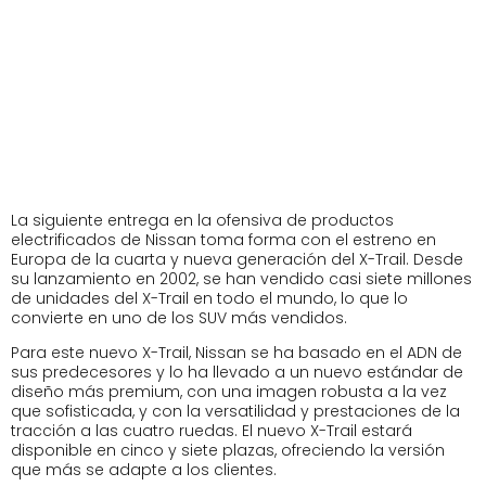
La siguiente entrega en la ofensiva de productos
electrificados de Nissan toma forma con el estreno en
Europa de la cuarta y nueva generación del X-Trail. Desde
su lanzamiento en 2002, se han vendido casi siete millones
de unidades del X-Trail en todo el mundo, lo que lo
convierte en uno de los SUV más vendidos.
Para este nuevo X-Trail, Nissan se ha basado en el ADN de
sus predecesores y lo ha llevado a un nuevo estándar de
diseño más premium, con una imagen robusta a la vez
que sofisticada, y con la versatilidad y prestaciones de la
tracción a las cuatro ruedas. El nuevo X-Trail estará
disponible en cinco y siete plazas, ofreciendo la versión
que más se adapte a los clientes.