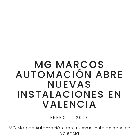
MG MARCOS
AUTOMACIÓN ABRE
NUEVAS
INSTALACIONES EN
VALENCIA
ENERO 11, 2023
MG Marcos Automación abre nuevas instalaciones en
Valencia