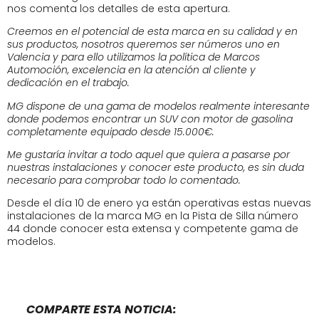
nos comenta los detalles de esta apertura.
Creemos en el potencial de esta marca en su calidad y en
sus productos, nosotros queremos ser números uno en
Valencia y para ello utilizamos la política de Marcos
Automoción, excelencia en la atención al cliente y
dedicación en el trabajo.
MG dispone de una gama de modelos realmente interesante
donde podemos encontrar un SUV con motor de gasolina
completamente equipado desde 15.000€.
Me gustaría invitar a todo aquel que quiera a pasarse por
nuestras instalaciones y conocer este producto, es sin duda
necesario para comprobar todo lo comentado.
Desde el día 10 de enero ya están operativas estas nuevas
instalaciones de la marca MG en la Pista de Silla número
44 donde conocer esta extensa y competente gama de
modelos.
COMPARTE ESTA NOTICIA: