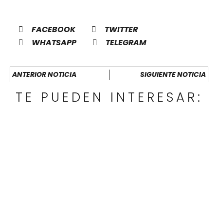
FACEBOOK
TWITTER
WHATSAPP
TELEGRAM
ANTERIOR NOTICIA
SIGUIENTE NOTICIA
TE PUEDEN INTERESAR: