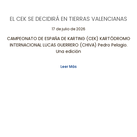
EL CEK SE DECIDIRÁ EN TIERRAS VALENCIANAS
17 de julio de 2026
CAMPEONATO DE ESPAÑA DE KARTING (CEK) KARTÓDROMO
INTERNACIONAL LUCAS GUERRERO (CHIVA) Pedro Pelagio.
Una edición
Leer Más