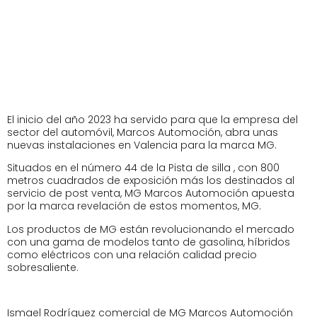
El inicio del año 2023 ha servido para que la empresa del
sector del automóvil, Marcos Automoción, abra unas
nuevas instalaciones en Valencia para la marca MG.
Situados en el número 44 de la Pista de silla , con 800
metros cuadrados de exposición más los destinados al
servicio de post venta, MG Marcos Automoción apuesta
por la marca revelación de estos momentos, MG.
Los productos de MG están revolucionando el mercado
con una gama de modelos tanto de gasolina, híbridos
como eléctricos con una relación calidad precio
sobresaliente.
Ismael Rodríguez comercial de MG Marcos Automoción