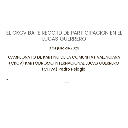
EL CKCV BATE RECORD DE PARTICIPACION EN EL
LUCAS GUERRERO
3 de julio de 2026
CAMPEONATO DE KARTING DE LA COMUNITAT VALENCIANA
(CKCV) KARTÓDROMO INTERNACIONAL LUCAS GUERRERO
(CHIVA) Pedro Pelagio.
Leer Más
Páginas
Contacta