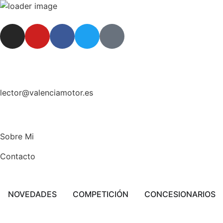
lector@valenciamotor.es
Sobre Mi
Contacto
NOVEDADES
COMPETICIÓN
CONCESIONARIOS