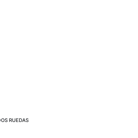
DOS RUEDAS