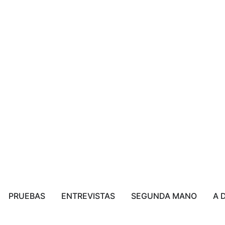
PRUEBAS
ENTREVISTAS
SEGUNDA MANO
A 