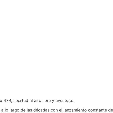
×4, libertad al aire libre y aventura.
 a lo largo de las décadas con el lanzamiento constante de