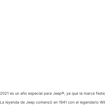
2021 es un año especial para Jeep®, ya que la marca feste
La leyenda de Jeep comenzó en 1941 con el legendario Will