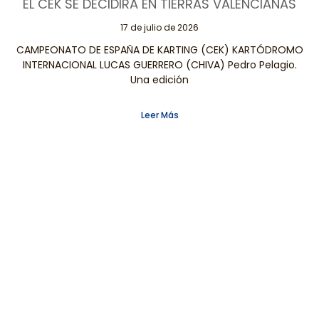
EL CEK SE DECIDIRÁ EN TIERRAS VALENCIANAS
17 de julio de 2026
CAMPEONATO DE ESPAÑA DE KARTING (CEK) KARTÓDROMO
INTERNACIONAL LUCAS GUERRERO (CHIVA) Pedro Pelagio.
Una edición
Leer Más