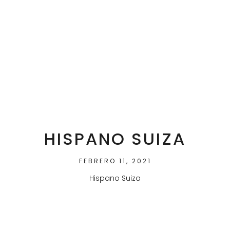
HISPANO SUIZA
FEBRERO 11, 2021
Hispano Suiza