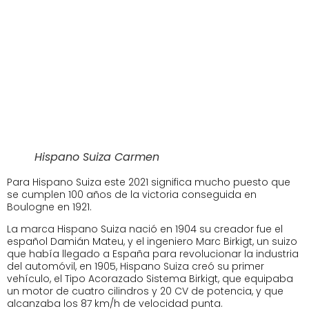
Hispano Suiza Carmen
Para Hispano Suiza este 2021 significa mucho puesto que
se cumplen 100 años de la victoria conseguida en
Boulogne en 1921.
La marca Hispano Suiza nació en 1904 su creador fue el
español Damián Mateu, y el ingeniero Marc Birkigt, un suizo
que había llegado a España para revolucionar la industria
del automóvil, en 1905, Hispano Suiza creó su primer
vehículo, el Tipo Acorazado Sistema Birkigt, que equipaba
un motor de cuatro cilindros y 20 CV de potencia, y que
alcanzaba los 87 km/h de velocidad punta.