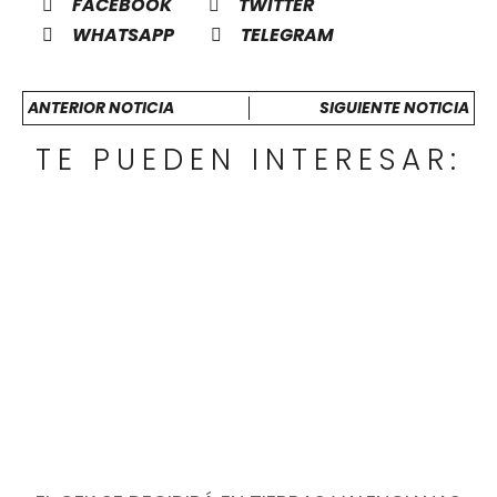
FACEBOOK
TWITTER
WHATSAPP
TELEGRAM
ANTERIOR NOTICIA
SIGUIENTE NOTICIA
TE PUEDEN INTERESAR: