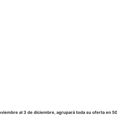
noviembre al 3 de diciembre, agrupará toda su oferta en 