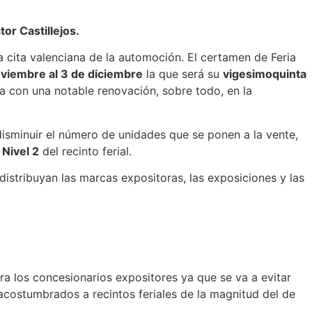
tor Castillejos.
a cita valenciana de la automoción. El certamen de Feria
viembre al 3 de diciembre
la que será su
vigesimoquinta
ga con una notable renovación, sobre todo, en la
isminuir el número de unidades que se ponen a la vente,
l
Nivel 2
del recinto ferial.
distribuyan las marcas expositoras, las exposiciones y las
ra los concesionarios expositores ya que se va a evitar
 acostumbrados a recintos feriales de la magnitud del de