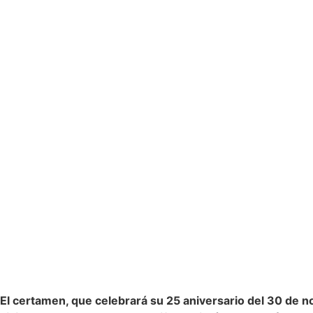
El certamen, que celebrará su 25 aniversario del 30 de 