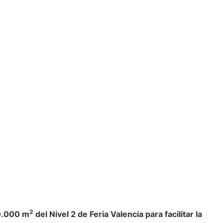
2
50.000 m
del Nivel 2 de Feria Valencia para facilitar la