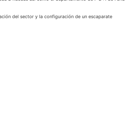
cación del sector y la configuración de un escaparate