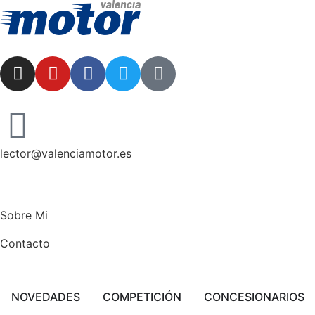
lector@valenciamotor.es
Sobre Mi
Contacto
NOVEDADES
COMPETICIÓN
CONCESIONARIOS