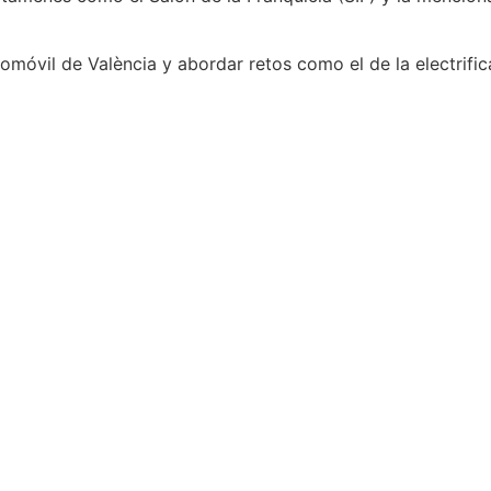
tomóvil de València y abordar retos como el de la electrifi