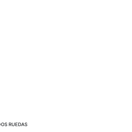
DOS RUEDAS