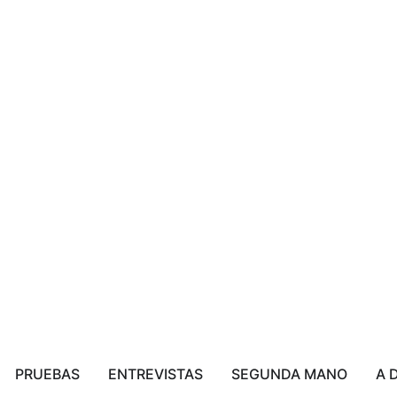
PRUEBAS
ENTREVISTAS
SEGUNDA MANO
A 