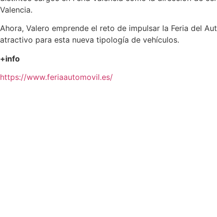
Valencia.
Ahora, Valero emprende el reto de impulsar la Feria del Au
atractivo para esta nueva tipología de vehículos.
+info
https://www.feriaautomovil.es/