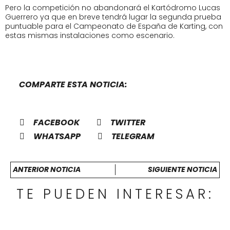
Pero la competición no abandonará el Kartódromo Lucas
Guerrero ya que en breve tendrá lugar la segunda prueba
puntuable para el Campeonato de España de Karting, con
estas mismas instalaciones como escenario.
COMPARTE ESTA NOTICIA:
FACEBOOK
TWITTER
WHATSAPP
TELEGRAM
ANTERIOR NOTICIA
SIGUIENTE NOTICIA
TE PUEDEN INTERESAR: