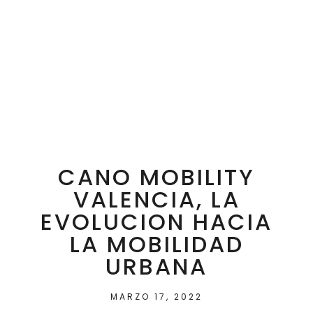
CANO MOBILITY
VALENCIA, LA
EVOLUCION HACIA
LA MOBILIDAD
URBANA
MARZO 17, 2022