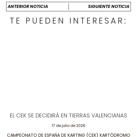
ANTERIOR NOTICIA
SIGUIENTE NOTICIA
TE PUEDEN INTERESAR:
EL CEK SE DECIDIRÁ EN TIERRAS VALENCIANAS
17 de julio de 2026
CAMPEONATO DE ESPAÑA DE KARTING (CEK) KARTÓDROMO