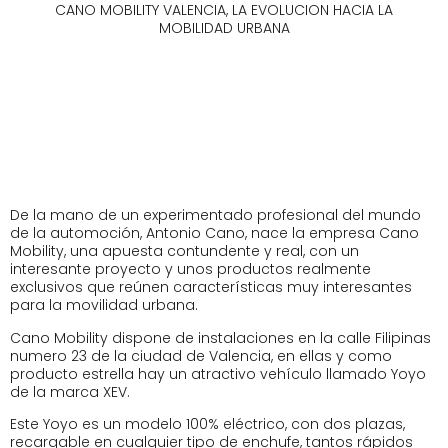
CANO MOBILITY VALENCIA, LA EVOLUCION HACIA LA
MOBILIDAD URBANA
De la mano de un experimentado profesional del mundo
de la automoción, Antonio Cano, nace la empresa Cano
Mobility, una apuesta contundente y real, con un
interesante proyecto y unos productos realmente
exclusivos que reúnen características muy interesantes
para la movilidad urbana.
Cano Mobility dispone de instalaciones en la calle Filipinas
numero 23 de la ciudad de Valencia, en ellas y como
producto estrella hay un atractivo vehículo llamado Yoyo
de la marca XEV.
Este Yoyo es un modelo 100% eléctrico, con dos plazas,
recargable en cualquier tipo de enchufe, tantos rápidos