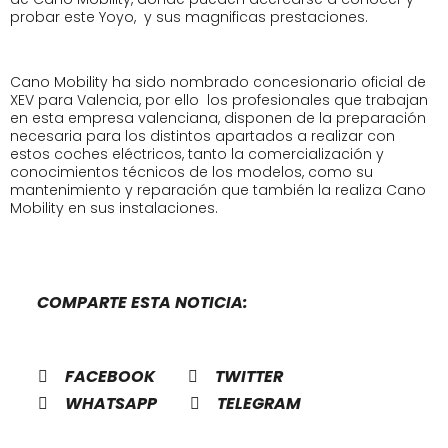
probar este Yoyo, y sus magnificas prestaciones.
Cano Mobility ha sido nombrado concesionario oficial de
XEV para Valencia, por ello los profesionales que trabajan
en esta empresa valenciana, disponen de la preparación
necesaria para los distintos apartados a realizar con
estos coches eléctricos, tanto la comercialización y
conocimientos técnicos de los modelos, como su
mantenimiento y reparación que también la realiza Cano
Mobility en sus instalaciones.
COMPARTE ESTA NOTICIA:
FACEBOOK
TWITTER
WHATSAPP
TELEGRAM