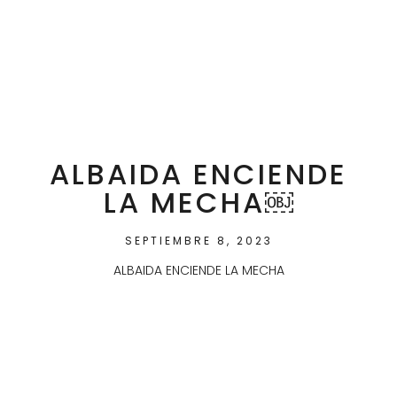
ALBAIDA ENCIENDE
LA MECHA￼
SEPTIEMBRE 8, 2023
ALBAIDA ENCIENDE LA MECHA