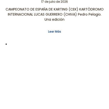
17 de julio de 2026
CAMPEONATO DE ESPAÑA DE KARTING (CEK) KARTÓDROMO
INTERNACIONAL LUCAS GUERRERO (CHIVA) Pedro Pelagio.
Una edición
Leer Más