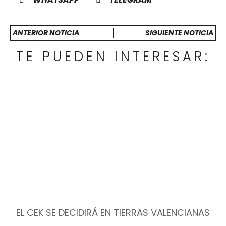
ANTERIOR NOTICIA
SIGUIENTE NOTICIA
TE PUEDEN INTERESAR:
EL CEK SE DECIDIRÁ EN TIERRAS VALENCIANAS