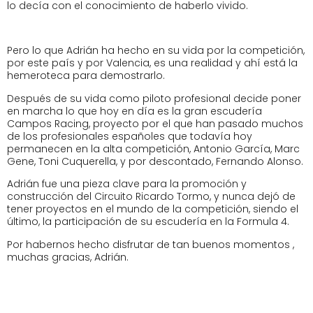
lo decía con el conocimiento de haberlo vivido.
Pero lo que Adrián ha hecho en su vida por la competición,
por este país y por Valencia, es una realidad y ahí está la
hemeroteca para demostrarlo.
Después de su vida como piloto profesional decide poner
en marcha lo que hoy en día es la gran escudería
Campos Racing, proyecto por el que han pasado muchos
de los profesionales españoles que todavía hoy
permanecen en la alta competición, Antonio García, Marc
Gene, Toni Cuquerella, y por descontado, Fernando Alonso.
Adrián fue una pieza clave para la promoción y
construcción del Circuito Ricardo Tormo, y nunca dejó de
tener proyectos en el mundo de la competición, siendo el
último, la participación de su escudería en la Formula 4.
Por habernos hecho disfrutar de tan buenos momentos ,
muchas gracias, Adrián.