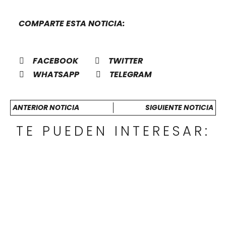
COMPARTE ESTA NOTICIA:
FACEBOOK
TWITTER
WHATSAPP
TELEGRAM
ANTERIOR NOTICIA
SIGUIENTE NOTICIA
TE PUEDEN INTERESAR: