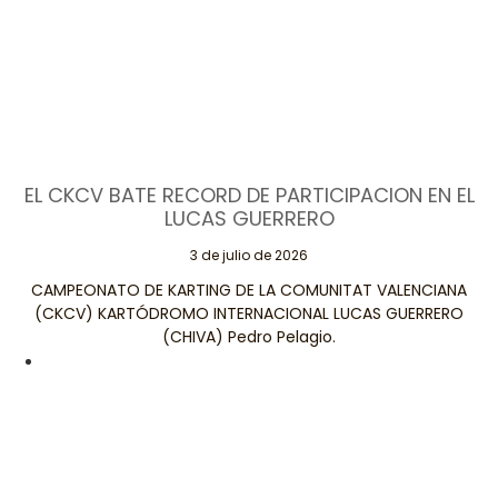
EL CKCV BATE RECORD DE PARTICIPACION EN EL
LUCAS GUERRERO
3 de julio de 2026
CAMPEONATO DE KARTING DE LA COMUNITAT VALENCIANA
(CKCV) KARTÓDROMO INTERNACIONAL LUCAS GUERRERO
(CHIVA) Pedro Pelagio.
Leer Más