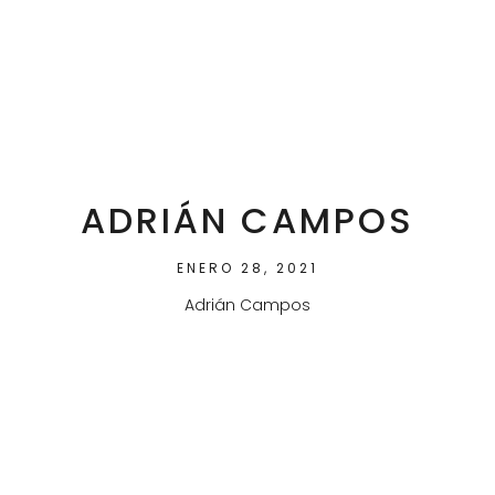
ADRIÁN CAMPOS
ENERO 28, 2021
Adrián Campos