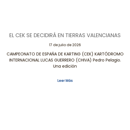
EL CEK SE DECIDIRÁ EN TIERRAS VALENCIANAS
17 de julio de 2026
CAMPEONATO DE ESPAÑA DE KARTING (CEK) KARTÓDROMO
INTERNACIONAL LUCAS GUERRERO (CHIVA) Pedro Pelagio.
Una edición
Leer Más