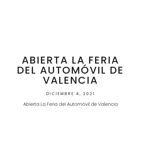
ABIERTA LA FERIA
DEL AUTOMÓVIL DE
VALENCIA
DICIEMBRE 4, 2021
Abierta La Feria del Automóvil de Valencia