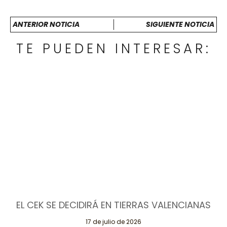
ANTERIOR NOTICIA
SIGUIENTE NOTICIA
TE PUEDEN INTERESAR:
EL CEK SE DECIDIRÁ EN TIERRAS VALENCIANAS
17 de julio de 2026